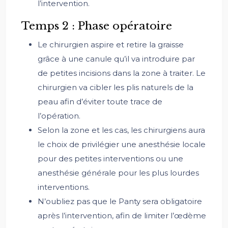
l’intervention.
Temps 2 : Phase opératoire
Le chirurgien aspire et retire la graisse
grâce à une canule qu’il va introduire par
de petites incisions dans la zone à traiter. Le
chirurgien va cibler les plis naturels de la
peau afin d’éviter toute trace de
l’opération.
Selon la zone et les cas, les chirurgiens aura
le choix de privilégier une anesthésie locale
pour des petites interventions ou une
anesthésie générale pour les plus lourdes
interventions.
N’oubliez pas que le Panty sera obligatoire
après l’intervention, afin de limiter l’œdème