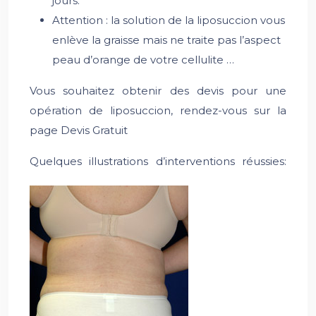
jours.
Attention : la solution de la liposuccion vous
enlève la graisse mais ne traite pas l’aspect
peau d’orange de votre cellulite …
Vous souhaitez obtenir des devis pour une
opération de liposuccion, rendez-vous sur la
page Devis Gratuit
Quelques illustrations d’interventions réussies: