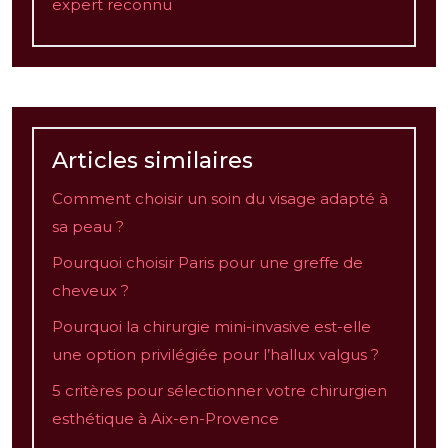
expert reconnu
Articles similaires
Comment choisir un soin du visage adapté à
sa peau ?
Pourquoi choisir Paris pour une greffe de
cheveux ?
Pourquoi la chirurgie mini-invasive est-elle
une option privilégiée pour l’hallux valgus ?
5 critères pour sélectionner votre chirurgien
esthétique à Aix-en-Provence