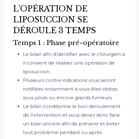
L’OPÉRATION DE
LIPOSUCCION SE
DÉROULE 3 TEMPS
Temps 1 : Phase pré-opératoire
Le bilan afin d’identifier avec le chirurgien si
il convient de réaliser une opération de
liposuccion.
Plusieurs contre indications vous seront
notifiées notamment si vous êtes obèse,
sous pilule ou encore grands fumeurs.
Le bilan conditionne le bon déroulement
de l’intervention et vous devez donc faire
un bilan sincère afin de prévenir et éviter
tout problème pendant ou après