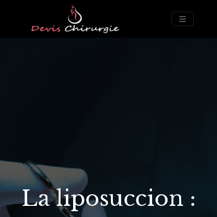
La liposuccion :