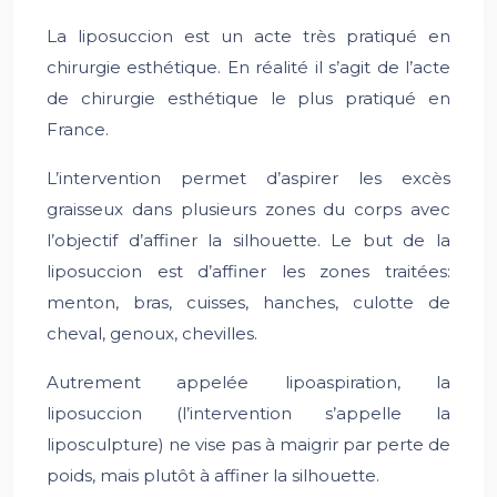
La liposuccion est un acte très pratiqué en
chirurgie esthétique. En réalité il s’agit de l’acte
de chirurgie esthétique le plus pratiqué en
France.
L’intervention permet d’aspirer les excès
graisseux dans plusieurs zones du corps avec
l’objectif d’affiner la silhouette. Le but de la
liposuccion est d’affiner les zones traitées:
menton, bras, cuisses, hanches, culotte de
cheval, genoux, chevilles.
Autrement appelée lipoaspiration, la
liposuccion (l’intervention s’appelle la
liposculpture) ne vise pas à maigrir par perte de
poids, mais plutôt à affiner la silhouette.