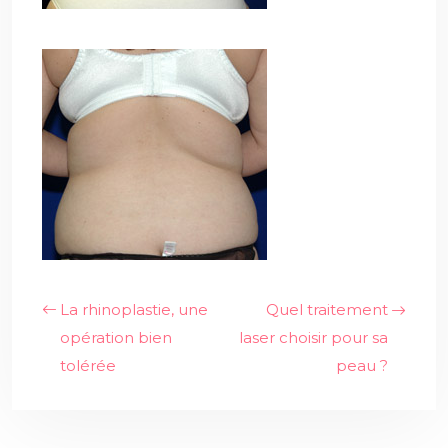
La rhinoplastie, une
Quel traitement
opération bien
laser choisir pour sa
tolérée
peau ?