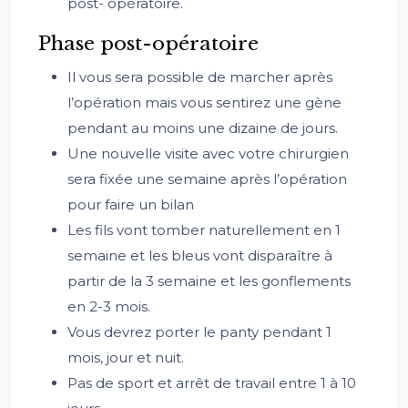
post- opératoire.
Phase post-opératoire
Il vous sera possible de marcher après
l’opération mais vous sentirez une gène
pendant au moins une dizaine de jours.
Une nouvelle visite avec votre chirurgien
sera fixée une semaine après l’opération
pour faire un bilan
Les fils vont tomber naturellement en 1
semaine et les bleus vont disparaître à
partir de la 3 semaine et les gonflements
en 2-3 mois.
Vous devrez porter le panty pendant 1
mois, jour et nuit.
Pas de sport et arrêt de travail entre 1 à 10