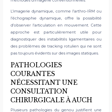
méthodes d’imagerie conventionnelles.
L’imagerie dynamique, comme l’arthro-IRM ou
l’échographie dynamique, offre la possibilité
d’observer l’articulation en mouvement. Cette
approche est particulièrement utile pour
diagnostiquer des instabilités ligamentaires ou
des problèmes de tracking rotulien qui ne sont
pas toujours évidents sur des images statiques.
PATHOLOGIES
COURANTES
NÉCESSITANT UNE
CONSULTATION
CHIRURGICALE À AUCH
Plusieurs pathologies du genou justifient une