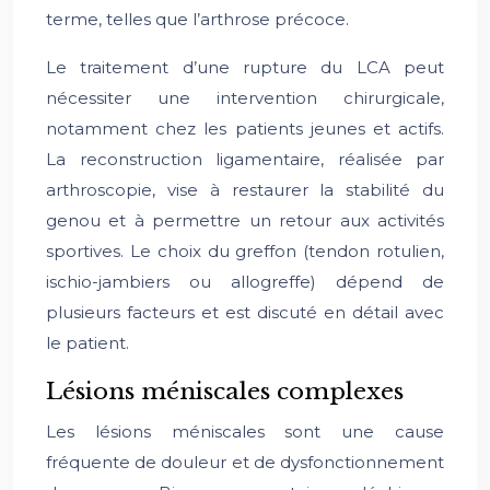
terme, telles que l’arthrose précoce.
Le traitement d’une rupture du LCA peut
nécessiter une intervention chirurgicale,
notamment chez les patients jeunes et actifs.
La reconstruction ligamentaire, réalisée par
arthroscopie, vise à restaurer la stabilité du
genou et à permettre un retour aux activités
sportives. Le choix du greffon (tendon rotulien,
ischio-jambiers ou allogreffe) dépend de
plusieurs facteurs et est discuté en détail avec
le patient.
Lésions méniscales complexes
Les lésions méniscales sont une cause
fréquente de douleur et de dysfonctionnement