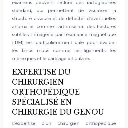
examens peuvent inclure des radiographies
standard, qui permettent de visualiser la
structure osseuse et de détecter d’éventuelles
anomalies comme l’arthrose ou des fractures
subtiles. L’imagerie par résonance magnétique
(IRM) est particulièrement utile pour évaluer
les tissus mous comme les ligaments, les
ménisques et le cartilage articulaire.
EXPERTISE DU
CHIRURGIEN
ORTHOPÉDIQUE
SPÉCIALISÉ EN
CHIRURGIE DU GENOU
L’expertise d’un chirurgien orthopédique