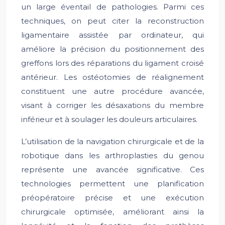
un large éventail de pathologies. Parmi ces
techniques, on peut citer la reconstruction
ligamentaire assistée par ordinateur, qui
améliore la précision du positionnement des
greffons lors des réparations du ligament croisé
antérieur. Les ostéotomies de réalignement
constituent une autre procédure avancée,
visant à corriger les désaxations du membre
inférieur et à soulager les douleurs articulaires.
L’utilisation de la navigation chirurgicale et de la
robotique dans les arthroplasties du genou
représente une avancée significative. Ces
technologies permettent une planification
préopératoire précise et une exécution
chirurgicale optimisée, améliorant ainsi la