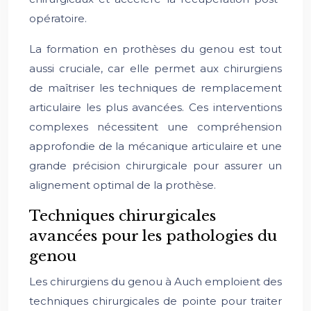
opératoire.
La formation en prothèses du genou est tout
aussi cruciale, car elle permet aux chirurgiens
de maîtriser les techniques de remplacement
articulaire les plus avancées. Ces interventions
complexes nécessitent une compréhension
approfondie de la mécanique articulaire et une
grande précision chirurgicale pour assurer un
alignement optimal de la prothèse.
Techniques chirurgicales
avancées pour les pathologies du
genou
Les chirurgiens du genou à Auch emploient des
techniques chirurgicales de pointe pour traiter