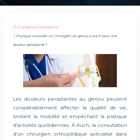
/
Conseils & Informations
/ Pourquoi consulter un chirurgien du genou à Auch pour une
douleur persistante ?
Les douleurs persistantes au genou peuvent
considérablement affecter la qualité de vie,
limitant la mobilité et empêchant la pratique
d’activités quotidiennes. À Auch, la consultation
d’un chirurgien orthopédique spécialisé dans