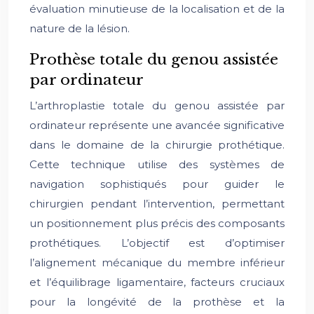
évaluation minutieuse de la localisation et de la
nature de la lésion.
Prothèse totale du genou assistée
par ordinateur
L’arthroplastie totale du genou assistée par
ordinateur représente une avancée significative
dans le domaine de la chirurgie prothétique.
Cette technique utilise des systèmes de
navigation sophistiqués pour guider le
chirurgien pendant l’intervention, permettant
un positionnement plus précis des composants
prothétiques. L’objectif est d’optimiser
l’alignement mécanique du membre inférieur
et l’équilibrage ligamentaire, facteurs cruciaux
pour la longévité de la prothèse et la