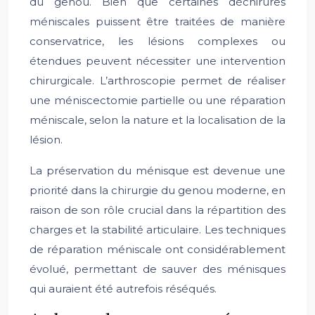
du genou. Bien que certaines déchirures
méniscales puissent être traitées de manière
conservatrice, les lésions complexes ou
étendues peuvent nécessiter une intervention
chirurgicale. L’arthroscopie permet de réaliser
une méniscectomie partielle ou une réparation
méniscale, selon la nature et la localisation de la
lésion.
La préservation du ménisque est devenue une
priorité dans la chirurgie du genou moderne, en
raison de son rôle crucial dans la répartition des
charges et la stabilité articulaire. Les techniques
de réparation méniscale ont considérablement
évolué, permettant de sauver des ménisques
qui auraient été autrefois réséqués.