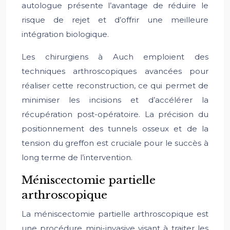
autologue présente l’avantage de réduire le
risque de rejet et d’offrir une meilleure
intégration biologique.
Les chirurgiens à Auch emploient des
techniques arthroscopiques avancées pour
réaliser cette reconstruction, ce qui permet de
minimiser les incisions et d’accélérer la
récupération post-opératoire. La précision du
positionnement des tunnels osseux et de la
tension du greffon est cruciale pour le succès à
long terme de l’intervention.
Méniscectomie partielle
arthroscopique
La méniscectomie partielle arthroscopique est
une procédure mini-invasive visant à traiter les