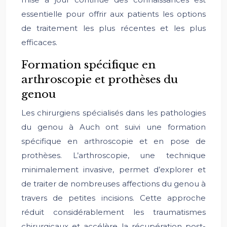
essentielle pour offrir aux patients les options
de traitement les plus récentes et les plus
efficaces.
Formation spécifique en
arthroscopie et prothèses du
genou
Les chirurgiens spécialisés dans les pathologies
du genou à Auch ont suivi une formation
spécifique en arthroscopie et en pose de
prothèses. L’arthroscopie, une technique
minimalement invasive, permet d’explorer et
de traiter de nombreuses affections du genou à
travers de petites incisions. Cette approche
réduit considérablement les traumatismes
chirurgicaux et accélère la récupération post-