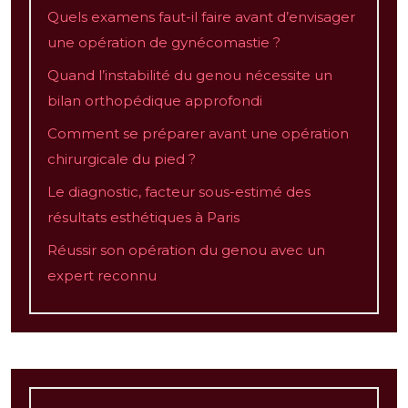
Quels examens faut-il faire avant d’envisager
une opération de gynécomastie ?
Quand l’instabilité du genou nécessite un
bilan orthopédique approfondi
Comment se préparer avant une opération
chirurgicale du pied ?
Le diagnostic, facteur sous-estimé des
résultats esthétiques à Paris
Réussir son opération du genou avec un
expert reconnu