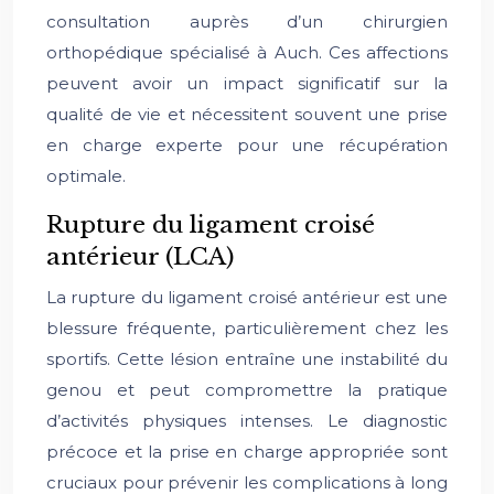
consultation auprès d’un chirurgien
orthopédique spécialisé à Auch. Ces affections
peuvent avoir un impact significatif sur la
qualité de vie et nécessitent souvent une prise
en charge experte pour une récupération
optimale.
Rupture du ligament croisé
antérieur (LCA)
La rupture du ligament croisé antérieur est une
blessure fréquente, particulièrement chez les
sportifs. Cette lésion entraîne une instabilité du
genou et peut compromettre la pratique
d’activités physiques intenses. Le diagnostic
précoce et la prise en charge appropriée sont
cruciaux pour prévenir les complications à long