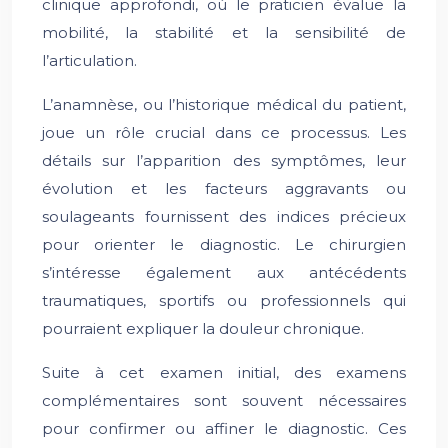
clinique approfondi, où le praticien évalue la
mobilité, la stabilité et la sensibilité de
l’articulation.
L’anamnèse, ou l’historique médical du patient,
joue un rôle crucial dans ce processus. Les
détails sur l’apparition des symptômes, leur
évolution et les facteurs aggravants ou
soulageants fournissent des indices précieux
pour orienter le diagnostic. Le chirurgien
s’intéresse également aux antécédents
traumatiques, sportifs ou professionnels qui
pourraient expliquer la douleur chronique.
Suite à cet examen initial, des examens
complémentaires sont souvent nécessaires
pour confirmer ou affiner le diagnostic. Ces