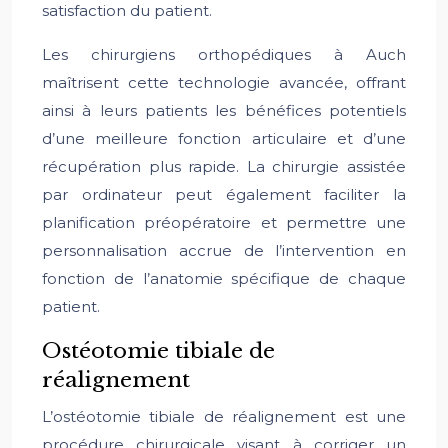
satisfaction du patient.
Les chirurgiens orthopédiques à Auch
maîtrisent cette technologie avancée, offrant
ainsi à leurs patients les bénéfices potentiels
d’une meilleure fonction articulaire et d’une
récupération plus rapide. La chirurgie assistée
par ordinateur peut également faciliter la
planification préopératoire et permettre une
personnalisation accrue de l’intervention en
fonction de l’anatomie spécifique de chaque
patient.
Ostéotomie tibiale de
réalignement
L’ostéotomie tibiale de réalignement est une
procédure chirurgicale visant à corriger un