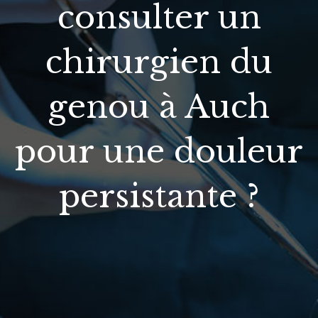
consulter un
chirurgien du
genou à Auch
pour une douleur
persistante ?