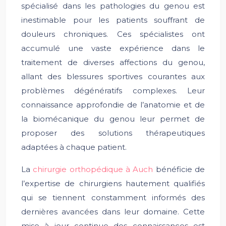
spécialisé dans les pathologies du genou est
inestimable pour les patients souffrant de
douleurs chroniques. Ces spécialistes ont
accumulé une vaste expérience dans le
traitement de diverses affections du genou,
allant des blessures sportives courantes aux
problèmes dégénératifs complexes. Leur
connaissance approfondie de l’anatomie et de
la biomécanique du genou leur permet de
proposer des solutions thérapeutiques
adaptées à chaque patient.
La
chirurgie orthopédique à Auch
bénéficie de
l’expertise de chirurgiens hautement qualifiés
qui se tiennent constamment informés des
dernières avancées dans leur domaine. Cette
mise à jour continue des connaissances est