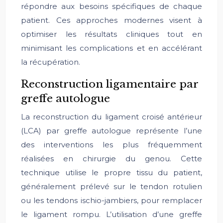
répondre aux besoins spécifiques de chaque
patient. Ces approches modernes visent à
optimiser les résultats cliniques tout en
minimisant les complications et en accélérant
la récupération.
Reconstruction ligamentaire par
greffe autologue
La reconstruction du ligament croisé antérieur
(LCA) par greffe autologue représente l’une
des interventions les plus fréquemment
réalisées en chirurgie du genou. Cette
technique utilise le propre tissu du patient,
généralement prélevé sur le tendon rotulien
ou les tendons ischio-jambiers, pour remplacer
le ligament rompu. L’utilisation d’une greffe