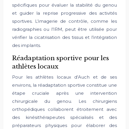
spécifiques pour évaluer la stabilité du genou
et guider la reprise progressive des activités
sportives. L’imagerie de contrôle, comme les
radiographies ou l’IRM, peut être utilisée pour
vérifier la cicatrisation des tissus et l’intégration
des implants.
Réadaptation sportive pour les
athlètes locaux
Pour les athlètes locaux d’Auch et de ses
environs, la réadaptation sportive constitue une
étape cruciale après une intervention
chirurgicale du genou. Les chirurgiens
orthopédiques collaborent étroitement avec
des kinésithérapeutes spécialisés et des
préparateurs physiques pour élaborer des