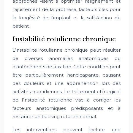
approches visent à optimiser l’alignement et
l’ajustement de la prothèse, facteurs clés pour
la longévité de l’implant et la satisfaction du
patient.
Instabilité rotulienne chronique
L’instabilité rotulienne chronique peut résulter
de diverses anomalies anatomiques ou
d’antécédents de luxation. Cette condition peut
être particulièrement handicapante, causant
des douleurs et une appréhension lors des
activités quotidiennes. Le traitement chirurgical
de l’instabilité rotulienne vise à corriger les
facteurs anatomiques prédisposants et à
restaurer un tracking rotulien normal.
Les interventions peuvent inclure une