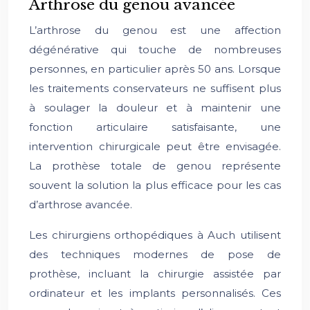
Arthrose du genou avancée
L’arthrose du genou est une affection
dégénérative qui touche de nombreuses
personnes, en particulier après 50 ans. Lorsque
les traitements conservateurs ne suffisent plus
à soulager la douleur et à maintenir une
fonction articulaire satisfaisante, une
intervention chirurgicale peut être envisagée.
La prothèse totale de genou représente
souvent la solution la plus efficace pour les cas
d’arthrose avancée.
Les chirurgiens orthopédiques à Auch utilisent
des techniques modernes de pose de
prothèse, incluant la chirurgie assistée par
ordinateur et les implants personnalisés. Ces