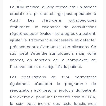
Le suivi médical à long terme est un aspect
crucial de la prise en charge post-opératoire à
Auch. Les chirurgiens orthopédiques
établissent un calendrier de consultations
régulières pour évaluer les progrès du patient,
ajuster le traitement si nécessaire et détecter
précocement d’éventuelles complications. Ce
suivi peut s’étendre sur plusieurs mois, voire
années, en fonction de la complexité de
l’intervention et des objectifs du patient.
Les consultations de suivi permettent
également d’adapter le programme de
rééducation aux besoins évolutifs du patient.
Par exemple, pour une reconstruction du LCA,
le suivi peut inclure des tests fonctionnels