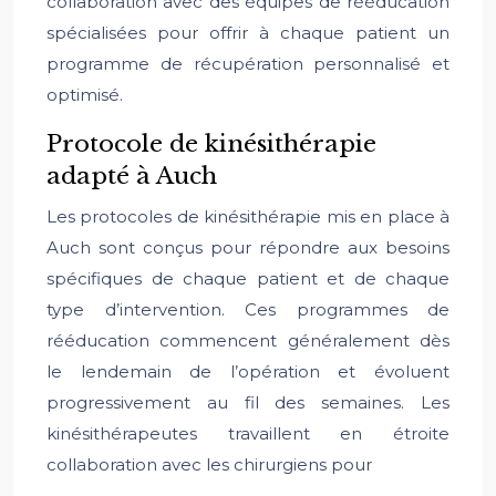
collaboration avec des équipes de rééducation
spécialisées pour offrir à chaque patient un
programme de récupération personnalisé et
optimisé.
Protocole de kinésithérapie
adapté à Auch
Les protocoles de kinésithérapie mis en place à
Auch sont conçus pour répondre aux besoins
spécifiques de chaque patient et de chaque
type d’intervention. Ces programmes de
rééducation commencent généralement dès
le lendemain de l’opération et évoluent
progressivement au fil des semaines. Les
kinésithérapeutes travaillent en étroite
collaboration avec les chirurgiens pour