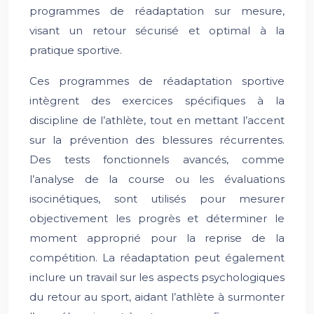
programmes de réadaptation sur mesure,
visant un retour sécurisé et optimal à la
pratique sportive.
Ces programmes de réadaptation sportive
intègrent des exercices spécifiques à la
discipline de l’athlète, tout en mettant l’accent
sur la prévention des blessures récurrentes.
Des tests fonctionnels avancés, comme
l’analyse de la course ou les évaluations
isocinétiques, sont utilisés pour mesurer
objectivement les progrès et déterminer le
moment approprié pour la reprise de la
compétition. La réadaptation peut également
inclure un travail sur les aspects psychologiques
du retour au sport, aidant l’athlète à surmonter