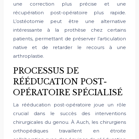
une correction plus précise et une
récupération post-opératoire plus rapide.
L’ostéotomie peut être une alternative
intéressante à la prothèse chez certains
patients, permettant de préserver l’articulation
native et de retarder le recours à une
arthroplastie.
PROCESSUS DE
RÉÉDUCATION POST-
OPÉRATOIRE SPÉCIALISÉ
La rééducation post-opératoire joue un rôle
crucial dans le succès des interventions
chirurgicales du genou. À Auch, les chirurgiens
orthopédiques travaillent en étroite