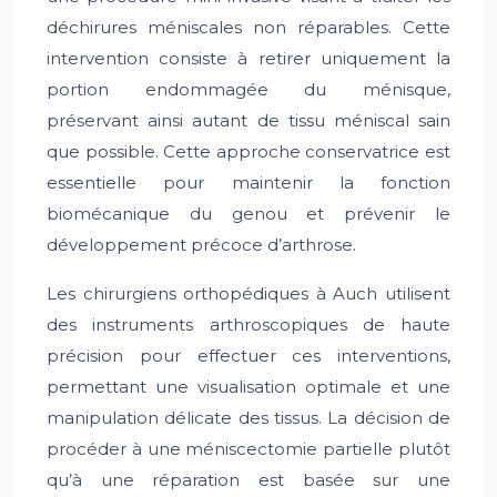
déchirures méniscales non réparables. Cette
intervention consiste à retirer uniquement la
portion endommagée du ménisque,
préservant ainsi autant de tissu méniscal sain
que possible. Cette approche conservatrice est
essentielle pour maintenir la fonction
biomécanique du genou et prévenir le
développement précoce d’arthrose.
Les chirurgiens orthopédiques à Auch utilisent
des instruments arthroscopiques de haute
précision pour effectuer ces interventions,
permettant une visualisation optimale et une
manipulation délicate des tissus. La décision de
procéder à une méniscectomie partielle plutôt
qu’à une réparation est basée sur une