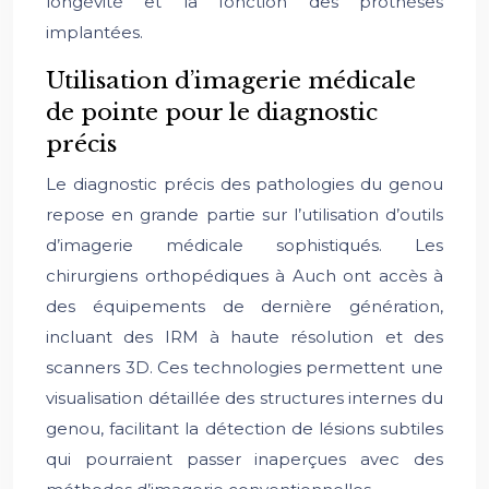
longévité et la fonction des prothèses
implantées.
Utilisation d’imagerie médicale
de pointe pour le diagnostic
précis
Le diagnostic précis des pathologies du genou
repose en grande partie sur l’utilisation d’outils
d’imagerie médicale sophistiqués. Les
chirurgiens orthopédiques à Auch ont accès à
des équipements de dernière génération,
incluant des IRM à haute résolution et des
scanners 3D. Ces technologies permettent une
visualisation détaillée des structures internes du
genou, facilitant la détection de lésions subtiles
qui pourraient passer inaperçues avec des