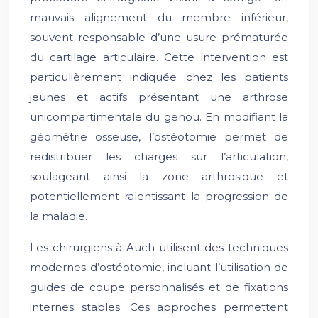
mauvais alignement du membre inférieur,
souvent responsable d’une usure prématurée
du cartilage articulaire. Cette intervention est
particulièrement indiquée chez les patients
jeunes et actifs présentant une arthrose
unicompartimentale du genou. En modifiant la
géométrie osseuse, l’ostéotomie permet de
redistribuer les charges sur l’articulation,
soulageant ainsi la zone arthrosique et
potentiellement ralentissant la progression de
la maladie.
Les chirurgiens à Auch utilisent des techniques
modernes d’ostéotomie, incluant l’utilisation de
guides de coupe personnalisés et de fixations
internes stables. Ces approches permettent