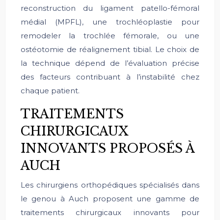
reconstruction du ligament patello-fémoral
médial (MPFL), une trochléoplastie pour
remodeler la trochlée fémorale, ou une
ostéotomie de réalignement tibial. Le choix de
la technique dépend de l’évaluation précise
des facteurs contribuant à l’instabilité chez
chaque patient.
TRAITEMENTS
CHIRURGICAUX
INNOVANTS PROPOSÉS À
AUCH
Les chirurgiens orthopédiques spécialisés dans
le genou à Auch proposent une gamme de
traitements chirurgicaux innovants pour