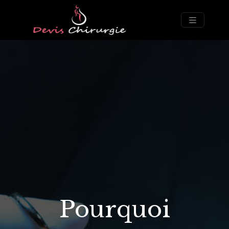
Pourquoi