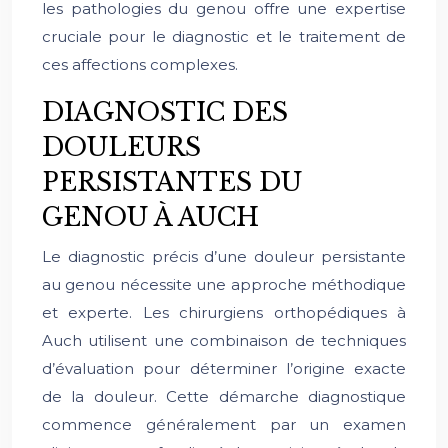
les pathologies du genou offre une expertise
cruciale pour le diagnostic et le traitement de
ces affections complexes.
DIAGNOSTIC DES
DOULEURS
PERSISTANTES DU
GENOU À AUCH
Le diagnostic précis d’une douleur persistante
au genou nécessite une approche méthodique
et experte. Les chirurgiens orthopédiques à
Auch utilisent une combinaison de techniques
d’évaluation pour déterminer l’origine exacte
de la douleur. Cette démarche diagnostique
commence généralement par un examen