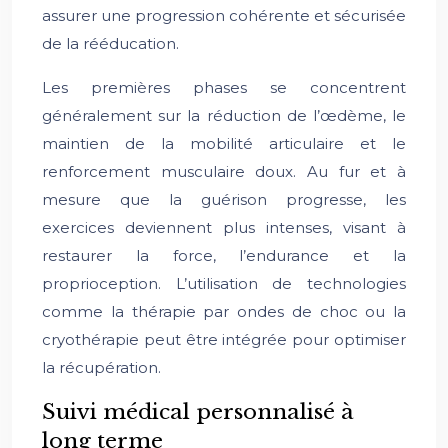
assurer une progression cohérente et sécurisée
de la rééducation.
Les premières phases se concentrent
généralement sur la réduction de l’œdème, le
maintien de la mobilité articulaire et le
renforcement musculaire doux. Au fur et à
mesure que la guérison progresse, les
exercices deviennent plus intenses, visant à
restaurer la force, l’endurance et la
proprioception. L’utilisation de technologies
comme la thérapie par ondes de choc ou la
cryothérapie peut être intégrée pour optimiser
la récupération.
Suivi médical personnalisé à
long terme